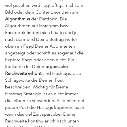
viel gesehen wird liegt oft gar nicht am 
Bild oder dem Content, sondern am
Algorithmus
 der Plattform. Die 
Algorithmen auf Instagram bzw. 
Facebook ändern sich häufig und je 
nach dem wird Deine Beitrag weiter 
oben im Feed Deiner Abonnenten 
angezeigt oder schafft es sogar auf die 
Explore-Page oder eben nicht. Ein 
Indikator der Deine 
organische 
Reichweite erhöht
 sind Hashtags, also 
Schlagworte die Deinen Post 
beschreiben. Wichtig für Deine 
Hashtag-Strategie ist es nicht immer 
dieselben zu verwenden. Also nicht bei 
jedem Post die Hastags kopieren, auch 
wenn das viel Zeit spart aber Deine 
Reichweite kontinuierlich nach unten 