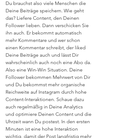
Du brauchst also viele Menschen die 
Deine Beiträge speichern. Wie geht 
das? Liefere Content, den Deinen 
Follower lieben. Dann verschicken Sie 
ihn auch. Er bekommt automatisch 
mehr Kommentare und wer schon 
einen Kommentar schreibt, der liked 
Deine Beiträge auch und lässt Dir 
wahrscheinlich auch noch eine Abo da. 
Also eine Win-Win Situation. Deine 
Follower bekommen Mehrwert von Dir 
und Du bekommst mehr organische 
Reichweite auf Instagram durch hohe 
Content-Interaktionen. Schaue dazu 
auch regelmäßig in Deine Analytics 
und optimiere Deinen Content und die 
Uhrzeit wann Du postest. In den ersten 
Minuten ist eine hohe Interaktion 
wichtig, damit der Post langfristig mehr 