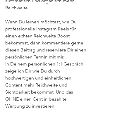
automatisch und organisch mehr 
Reichweite. 
Wenn Du lernen möchtest, wie Du 
professionelle Instagram Reels für 
einen echten Reichweite Boost 
bekommst, dann kommentiere gerne 
diesen Beitrag und reserviere Dir einen 
persönlichen Termin mit mir. 
In Deinem persönlichen 1:1 Gespräch 
zeige ich Dir wie Du durch 
hochwertigen und einheitlichen 
Content mehr Reichweite und 
Sichtbarkeit bekommst. Und das 
OHNE einen Cent in bezahlte 
Werbung zu investieren. 