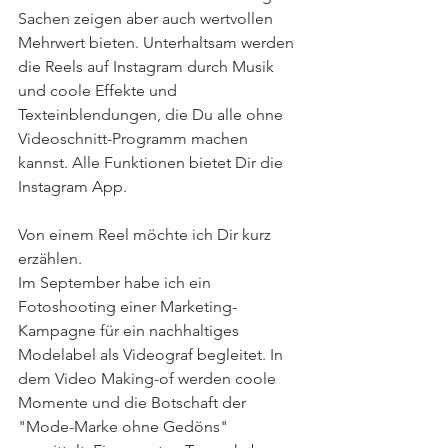
Sachen zeigen aber auch wertvollen 
Mehrwert bieten. Unterhaltsam werden 
die Reels auf Instagram durch Musik 
und coole Effekte und 
Texteinblendungen, die Du alle ohne 
Videoschnitt-Programm machen 
kannst. Alle Funktionen bietet Dir die 
Instagram App. 
Von einem Reel möchte ich Dir kurz 
erzählen. 
Im September habe ich ein 
Fotoshooting einer Marketing-
Kampagne für ein nachhaltiges 
Modelabel als Videograf begleitet. In 
dem Video Making-of werden coole 
Momente und die Botschaft der 
"Mode-Marke ohne Gedöns" 